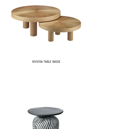
RIVIERA TABLE BASSE