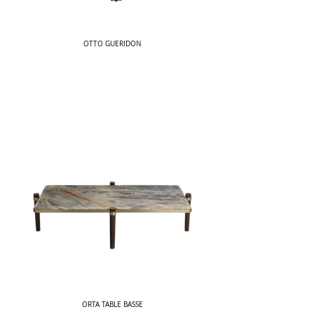
OTTO GUERIDON
ORTA TABLE BASSE