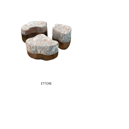
ETTORE