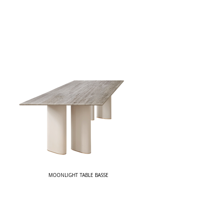
MOONLIGHT TABLE BASSE