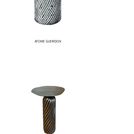
ATOME GUERIDON