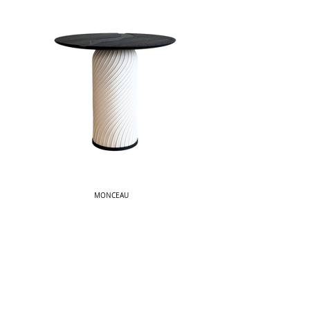
MONCEAU