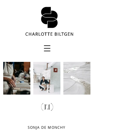
SONJA DE MONCHY